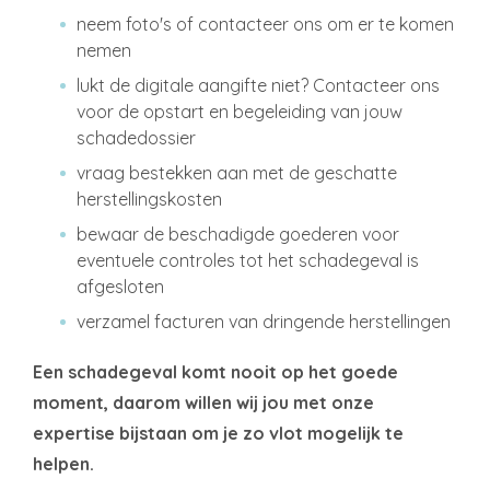
neem foto's of contacteer ons om er te komen
nemen
lukt de digitale aangifte niet? Contacteer ons
voor de opstart en begeleiding van jouw
schadedossier
vraag bestekken aan met de geschatte
herstellingskosten
bewaar de beschadigde goederen voor
eventuele controles tot het schadegeval is
afgesloten
verzamel facturen van dringende herstellingen
Een schadegeval komt nooit op het goede
moment, daarom willen wij jou met onze
expertise bijstaan om je zo vlot mogelijk te
helpen.