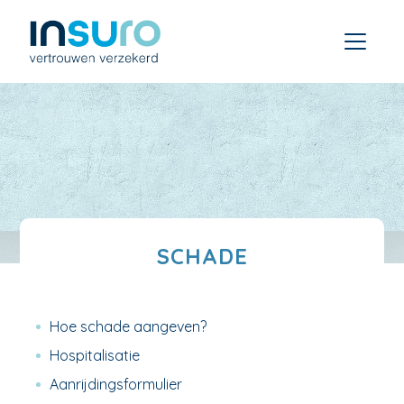
SCHADE
Hoe schade aangeven?
Hospitalisatie
Aanrijdingsformulier