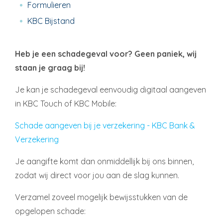
Formulieren
KBC Bijstand
Heb je een schadegeval voor? Geen paniek, wij
staan je graag bij!
Je kan je schadegeval eenvoudig digitaal aangeven
in KBC Touch of KBC Mobile:
Schade aangeven bij je verzekering - KBC Bank &
Verzekering
Je aangifte komt dan onmiddellijk bij ons binnen,
zodat wij direct voor jou aan de slag kunnen.
Verzamel zoveel mogelijk bewijsstukken van de
opgelopen schade: