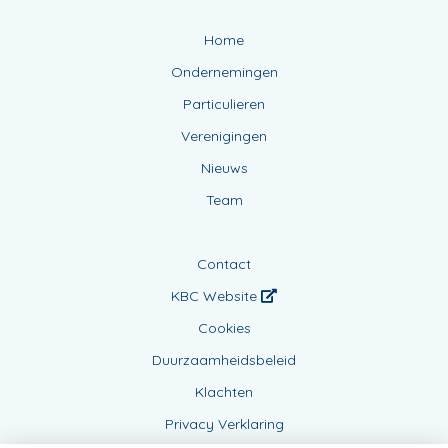
Home
Ondernemingen
Particulieren
Verenigingen
Nieuws
Team
Contact
KBC Website
Cookies
Duurzaamheidsbeleid
Klachten
Privacy Verklaring