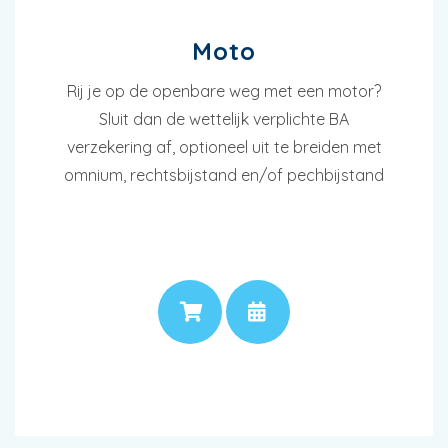
Moto
Rij je op de openbare weg met een motor?
Sluit dan de wettelijk verplichte BA
verzekering af, optioneel uit te breiden met
omnium, rechtsbijstand en/of pechbijstand
PRIJS
AFSPRAAK