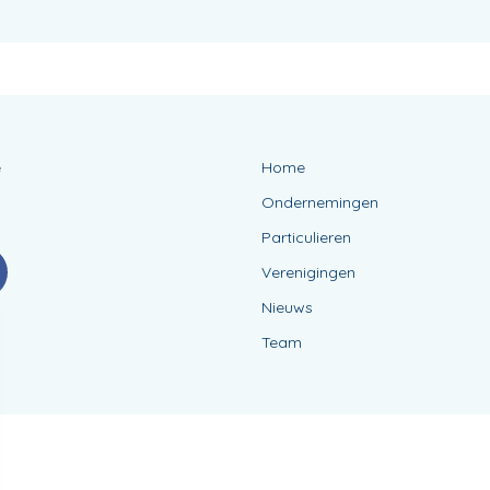
e
Home
Ondernemingen
Particulieren
Verenigingen
Nieuws
Team