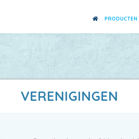
PRODUCTEN
VERENIGINGEN