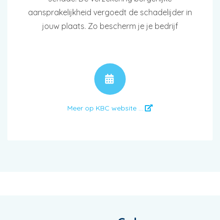
aansprakelijkheid vergoedt de schadelijder in
jouw plaats. Zo bescherm je je bedrijf
AFSPRAAK
Meer op KBC website ...