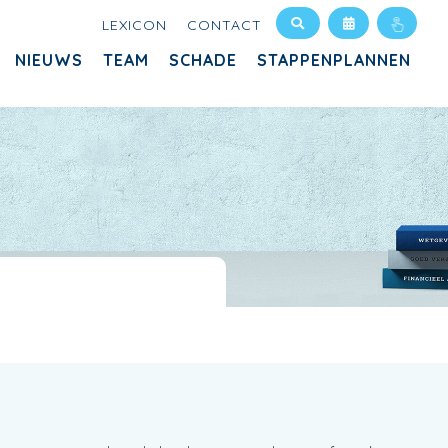
LEXICON
CONTACT
NIEUWS
TEAM
SCHADE
STAPPENPLANNEN