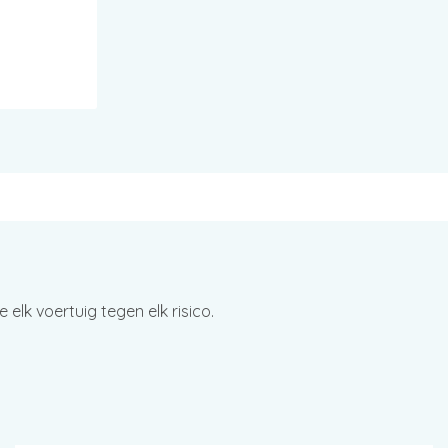
elk voertuig tegen elk risico.