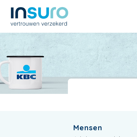
Mensen