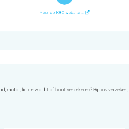
Meer op KBC website ...
 motor, lichte vracht of boot verzekeren? Bij ons verzeker je 