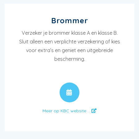
Brommer
Verzeker je brommer klasse A en klasse B.
Sluit alleen een verplichte verzekering of kies
voor extra’s en geniet een uitgebreide
bescherming.
AFSPRAAK
Meer op KBC website ...