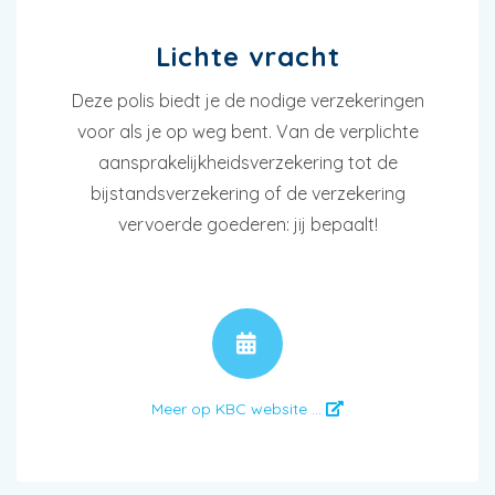
Lichte vracht
Deze polis biedt je de nodige verzekeringen
voor als je op weg bent. Van de verplichte
aansprakelijkheidsverzekering tot de
bijstandsverzekering of de verzekering
vervoerde goederen: jij bepaalt!
AFSPRAAK
Meer op KBC website ...