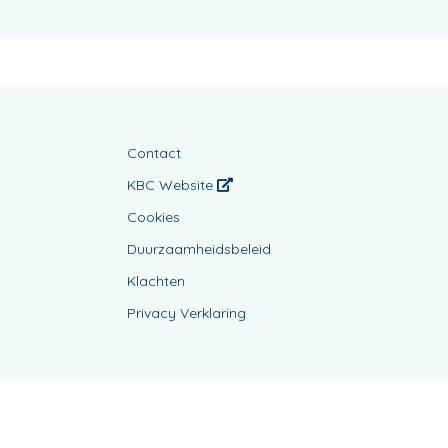
Contact
KBC Website
Cookies
Duurzaamheidsbeleid
Klachten
Privacy Verklaring