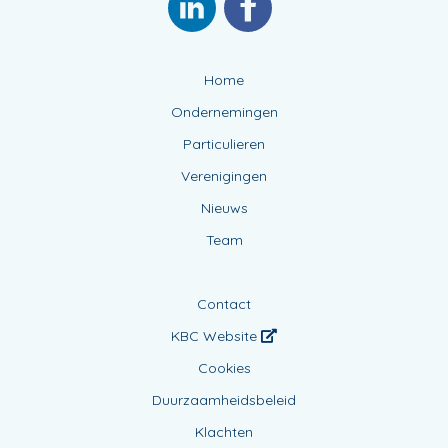
Home
Ondernemingen
Particulieren
Verenigingen
Nieuws
Team
Contact
KBC Website
Cookies
Duurzaamheidsbeleid
Klachten