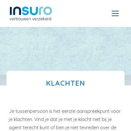
KLACHTEN
Je tussenpersoon is het eerste aanspreekpunt voor
je klachten. Vind je dat je met je klacht niet bij je
agent terecht kunt of ben je niet tevreden over de