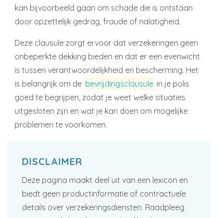
kan bijvoorbeeld gaan om schade die is ontstaan
door opzettelijk gedrag, fraude of nalatigheid.
Deze clausule zorgt ervoor dat verzekeringen geen
onbeperkte dekking bieden en dat er een evenwicht
is tussen verantwoordelijkheid en bescherming. Het
is belangrijk om de
bevrijdingsclausule
in je polis
goed te begrijpen, zodat je weet welke situaties
uitgesloten zijn en wat je kan doen om mogelijke
problemen te voorkomen.
DISCLAIMER
Deze pagina maakt deel uit van een lexicon en
biedt geen productinformatie of contractuele
details over verzekeringsdiensten. Raadpleeg