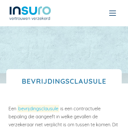
BEVRIJDINGSCLAUSULE
Een
bevrijdingsclausule
is een contractuele
bepaling die aangeeft in welke gevallen de
verzekeraar niet verplicht is om tussen te komen. Dit