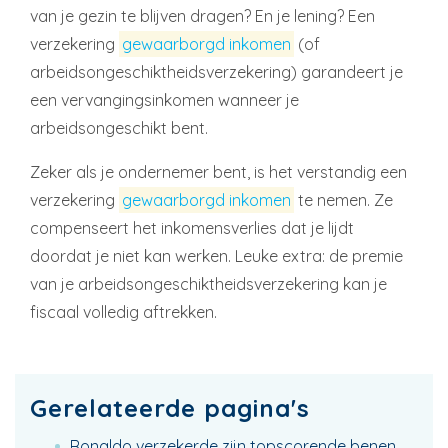
van je gezin te blijven dragen? En je lening? Een
verzekering
gewaarborgd inkomen
(of
arbeidsongeschiktheidsverzekering) garandeert je
een vervangingsinkomen wanneer je
arbeidsongeschikt bent.
Zeker als je ondernemer bent, is het verstandig een
verzekering
gewaarborgd inkomen
te nemen. Ze
compenseert het inkomensverlies dat je lijdt
doordat je niet kan werken. Leuke extra: de premie
van je arbeidsongeschiktheidsverzekering kan je
fiscaal volledig aftrekken.
Gerelateerde pagina's
Ronaldo verzekerde zijn topscorende benen.