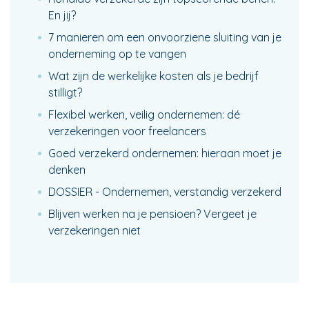
En jij?
7 manieren om een onvoorziene sluiting van je
onderneming op te vangen
Wat zijn de werkelijke kosten als je bedrijf
stilligt?
Flexibel werken, veilig ondernemen: dé
verzekeringen voor freelancers
Goed verzekerd ondernemen: hieraan moet je
denken
DOSSIER - Ondernemen, verstandig verzekerd
Blijven werken na je pensioen? Vergeet je
verzekeringen niet