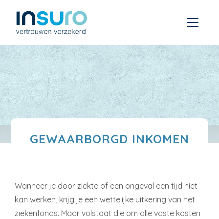
GEWAARBORGD INKOMEN
Wanneer je door ziekte of een ongeval een tijd niet
kan werken, krijg je een wettelijke uitkering van het
ziekenfonds. Maar volstaat die om alle vaste kosten