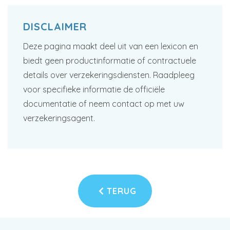
DISCLAIMER
Deze pagina maakt deel uit van een lexicon en
biedt geen productinformatie of contractuele
details over verzekeringsdiensten. Raadpleeg
voor specifieke informatie de officiële
documentatie of neem contact op met uw
verzekeringsagent.
TERUG