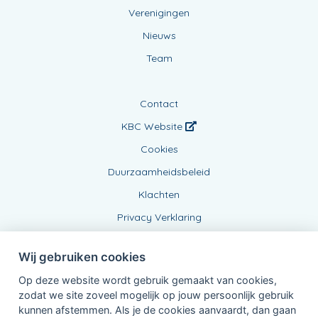
Verenigingen
Nieuws
Team
Contact
KBC Website
Cookies
Duurzaamheidsbeleid
Klachten
Privacy Verklaring
Wij gebruiken cookies
Op deze website wordt gebruik gemaakt van cookies,
zodat we site zoveel mogelijk op jouw persoonlijk gebruik
kunnen afstemmen. Als je de cookies aanvaardt, dan gaan