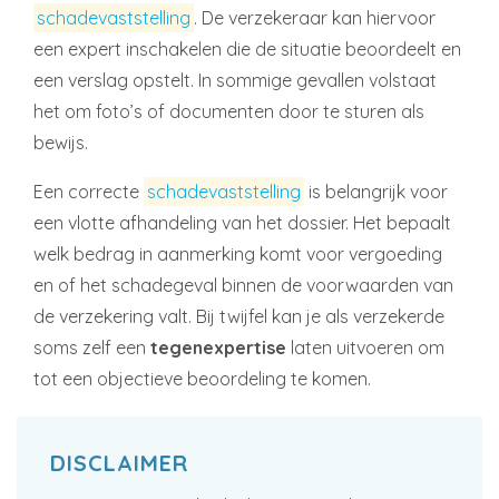
schadevaststelling
. De verzekeraar kan hiervoor
een expert inschakelen die de situatie beoordeelt en
een verslag opstelt. In sommige gevallen volstaat
het om foto’s of documenten door te sturen als
bewijs.
Een correcte
schadevaststelling
is belangrijk voor
een vlotte afhandeling van het dossier. Het bepaalt
welk bedrag in aanmerking komt voor vergoeding
en of het schadegeval binnen de voorwaarden van
de verzekering valt. Bij twijfel kan je als verzekerde
soms zelf een
tegenexpertise
laten uitvoeren om
tot een objectieve beoordeling te komen.
DISCLAIMER