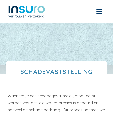
SCHADEVASTSTELLING
Wanneer je een schadegeval meldt, moet eerst
worden vastgesteld wat er precies is gebeurd en
hoeveel de schade bedraagt. Dit proces noemen we