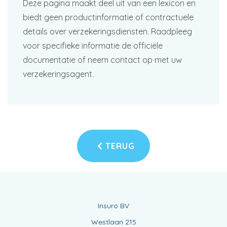
Deze pagina maakt deel uit van een lexicon en
biedt geen productinformatie of contractuele
details over verzekeringsdiensten. Raadpleeg
voor specifieke informatie de officiële
documentatie of neem contact op met uw
verzekeringsagent.
TERUG
Insuro BV
Westlaan 215