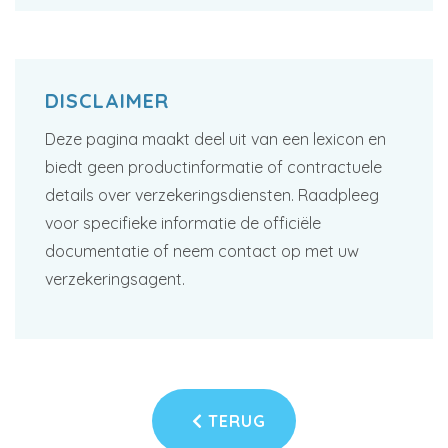
DISCLAIMER
Deze pagina maakt deel uit van een lexicon en
biedt geen productinformatie of contractuele
details over verzekeringsdiensten. Raadpleeg
voor specifieke informatie de officiële
documentatie of neem contact op met uw
verzekeringsagent.
TERUG