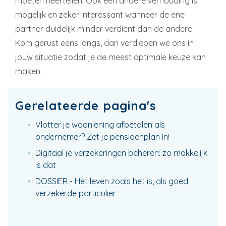
moeten neertellen. Ook een andere verhouding is
mogelijk en zeker interessant wanneer de ene
partner duidelijk minder verdient dan de andere.
Kom gerust eens langs, dan verdiepen we ons in
jouw situatie zodat je de meest optimale keuze kan
maken.
Gerelateerde pagina's
Vlotter je woonlening afbetalen als
ondernemer? Zet je pensioenplan in!
Digitaal je verzekeringen beheren: zo makkelijk
is dat
DOSSIER - Het leven zoals het is, als goed
verzekerde particulier