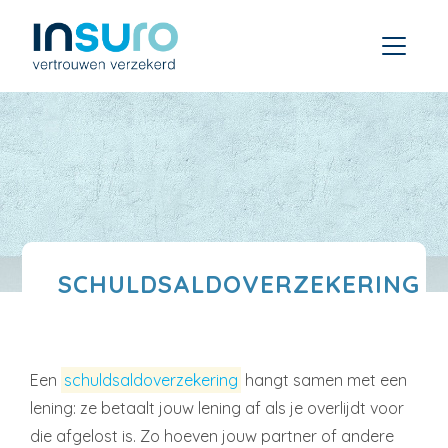
SCHULDSALDOVERZEKERING
Een
schuldsaldoverzekering
hangt samen met een
lening: ze betaalt jouw lening af als je overlijdt voor
die afgelost is. Zo hoeven jouw partner of andere