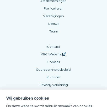
Ondernemingen
Particulieren
Verenigingen
Nieuws
Team
Contact
KBC Website
Cookies
Duurzaamheidsbeleid
Klachten
Privacy Verklaring
Wij gebruiken cookies
Op deze website wordt gebruik gemaakt van cookies,