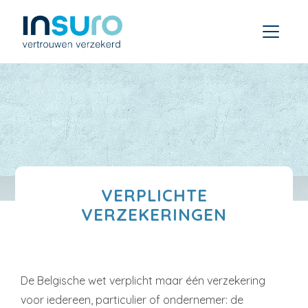
VERPLICHTE
VERZEKERINGEN
De Belgische wet verplicht maar één verzekering
voor iedereen, particulier of ondernemer: de