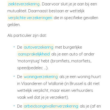
ziekteverzekering
. Daarvoor sluit je je aan bij een
mutualiteit. Daarnaast bestaan er wettelijk
verplichte verzekeringen
die in specifieke gevallen
gelden.
Als particulier zijn dat:
De
autoverzekering
met burgerlijke
aansprakelijkheid
als je een auto of ander
‘motorrijtuig’ hebt (bromfiets, motorfiets,
speedpedelec …).
De
woningverzekering
als je een woning huurt
in Vlaanderen of Wallonië (in Brussel is dit niet
wettelijk verplicht, maar eisen verhuurders
vaak wel dat je je verzekert).
De
arbeidsongevallenverzekering
als je (af en