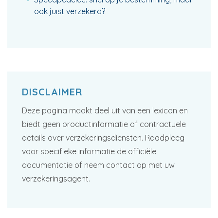
ook juist verzekerd?
DISCLAIMER
Deze pagina maakt deel uit van een lexicon en
biedt geen productinformatie of contractuele
details over verzekeringsdiensten. Raadpleeg
voor specifieke informatie de officiële
documentatie of neem contact op met uw
verzekeringsagent.