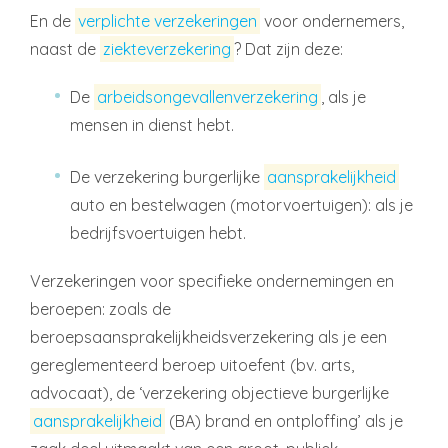
En de
verplichte verzekeringen
voor ondernemers,
naast de
ziekteverzekering
? Dat zijn deze:
De
arbeidsongevallenverzekering
, als je
mensen in dienst hebt.
De verzekering burgerlijke
aansprakelijkheid
auto en bestelwagen (motorvoertuigen): als je
bedrijfsvoertuigen hebt.
Verzekeringen voor specifieke ondernemingen en
beroepen: zoals de
beroepsaansprakelijkheidsverzekering als je een
gereglementeerd beroep uitoefent (bv. arts,
advocaat), de ‘verzekering objectieve burgerlijke
aansprakelijkheid
(BA) brand en ontploffing’ als je