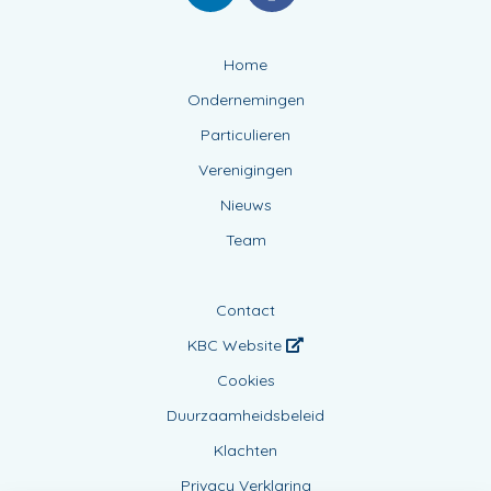
Home
Ondernemingen
Particulieren
Verenigingen
Nieuws
Team
Contact
KBC Website
Cookies
Duurzaamheidsbeleid
Klachten
Privacy Verklaring