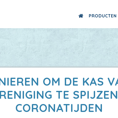
PRODUCTEN
NIEREN OM DE KAS V
RENIGING TE SPIJZEN
CORONATIJDEN