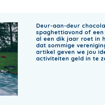
Deur-aan-deur chocola
spaghettiavond of een
al een dik jaar roet in 
dat sommige vereniging
artikel geven we jou 
activiteiten geld in te 