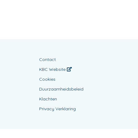
Contact
KBC Website
Cookies
Duurzaamheidsbeleid
Klachten
Privacy Verklaring