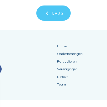
TERUG
e
Home
Ondernemingen
Particulieren
Verenigingen
Nieuws
Team