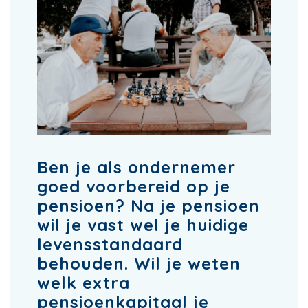
Ben je als ondernemer
goed voorbereid op je
pensioen? Na je pensioen
wil je vast wel je huidige
levensstandaard
behouden. Wil je weten
welk extra
pensioenkapitaal je