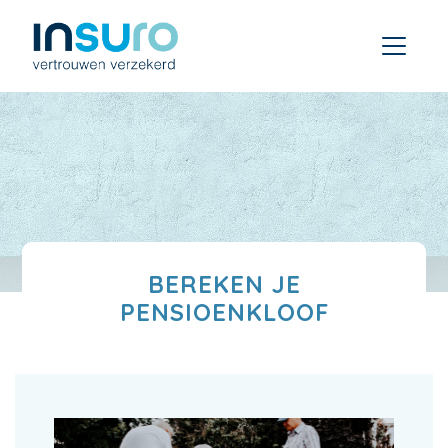
BEREKEN JE
PENSIOENKLOOF