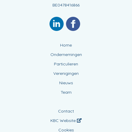
BE0478416866
Home
Ondernemingen
Particulieren
Verenigingen
Nieuws
Team
Contact
KBC Website
Cookies