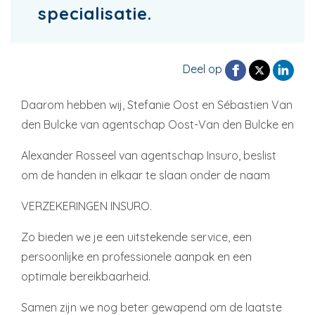
specialisatie.
Deel op
Daarom hebben wij, Stefanie Oost en Sébastien Van
den Bulcke van agentschap Oost-Van den Bulcke en
Alexander Rosseel van agentschap Insuro, beslist
om de handen in elkaar te slaan onder de naam
VERZEKERINGEN INSURO.
Zo bieden we je een uitstekende service, een
persoonlijke en professionele aanpak en een
optimale bereikbaarheid.
Samen zijn we nog beter gewapend om de laatste