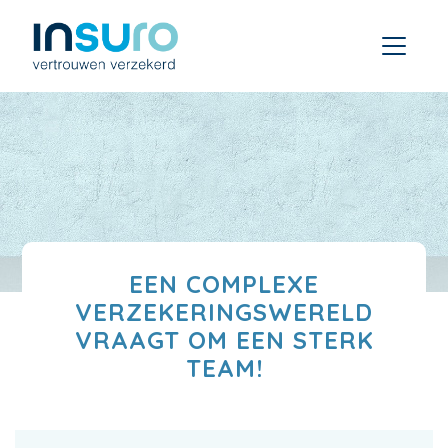
EEN COMPLEXE
VERZEKERINGSWERELD
VRAAGT OM EEN STERK
TEAM!