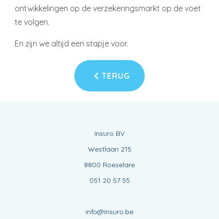
ontwikkelingen op de verzekeringsmarkt op de voet
te volgen.
En zijn we altijd een stapje voor.
TERUG
Insuro BV
Westlaan 215
8800 Roeselare
051 20 57 55
info@insuro.be