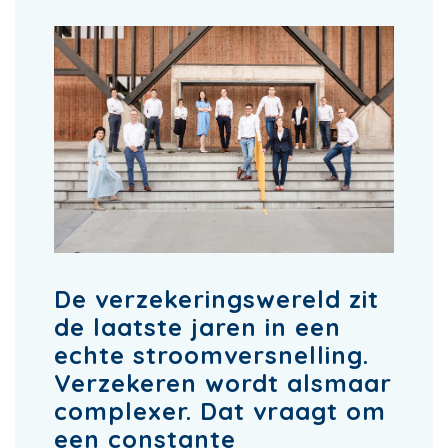
De verzekeringswereld zit
de laatste jaren in een
echte stroomversnelling.
Verzekeren wordt alsmaar
complexer. Dat vraagt om
een constante