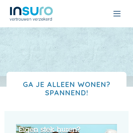
GA JE ALLEEN WONEN?
SPANNEND!