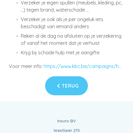
Verzeker je eigen spullen (meubels, kleding, pc,
…) tegen brand, waterschade …
Verzeker je ook als je per ongeluk iets
beschadigt van iemand anders
Reken al de dag na afsluiten op je verzekering
of vanaf het moment dat je verhuist
Krijg bij schade hulp met je aangifte
Voor meer info:
https://www.kbc.be/campaigns/h...
TERUG
Insuro BV
Westlaan 215