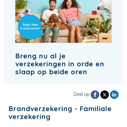
Breng nu al je
verzekeringen in orde en
slaap op beide oren
Deel op
Brandverzekering - Familiale
verzekering