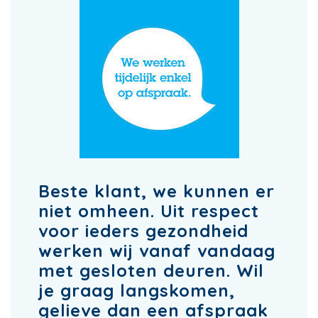
Beste klant, we kunnen er
niet omheen. Uit respect
voor ieders gezondheid
werken wij vanaf vandaag
met gesloten deuren. Wil
je graag langskomen,
gelieve dan een afspraak