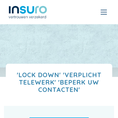
'LOCK DOWN' 'VERPLICHT
TELEWERK' 'BEPERK UW
CONTACTEN'