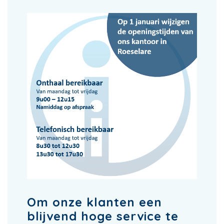
Om onze klanten een
blijvend hoge service te