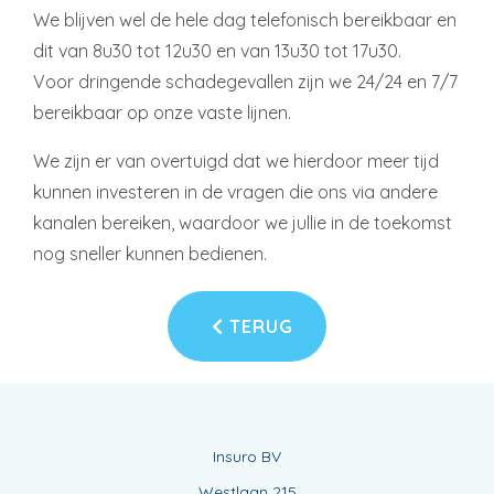
We blijven wel de hele dag telefonisch bereikbaar en
dit van 8u30 tot 12u30 en van 13u30 tot 17u30.
Voor dringende schadegevallen zijn we 24/24 en 7/7
bereikbaar op onze vaste lijnen.
We zijn er van overtuigd dat we hierdoor meer tijd
kunnen investeren in de vragen die ons via andere
kanalen bereiken, waardoor we jullie in de toekomst
nog sneller kunnen bedienen.
TERUG
Insuro BV
Westlaan 215