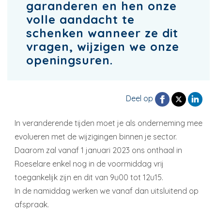
garanderen en hen onze
volle aandacht te
schenken wanneer ze dit
vragen, wijzigen we onze
openingsuren.
Deel op
In veranderende tijden moet je als onderneming mee
evolueren met de wijzigingen binnen je sector.
Daarom zal vanaf 1 januari 2023 ons onthaal in
Roeselare enkel nog in de voormiddag vrij
toegankelijk zijn en dit van 9u00 tot 12u15.
In de namiddag werken we vanaf dan uitsluitend op
afspraak.