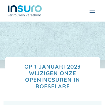
OP 1 JANUARI 2023
WIJZIGEN ONZE
OPENINGSUREN IN
ROESELARE