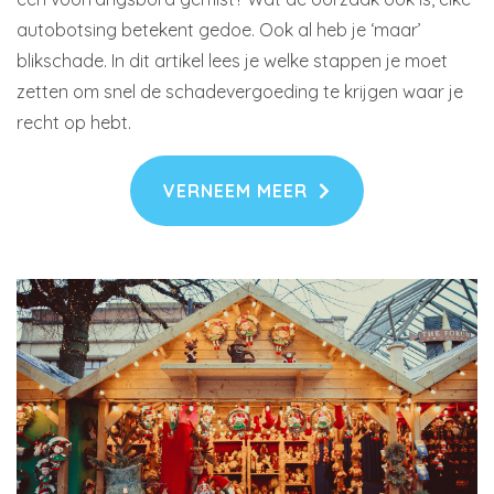
autobotsing betekent gedoe. Ook al heb je ‘maar’
blikschade. In dit artikel lees je welke stappen je moet
zetten om snel de schadevergoeding te krijgen waar je
recht op hebt.
VERNEEM MEER