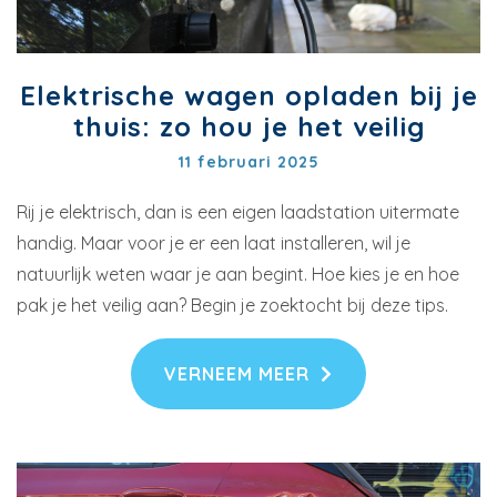
Elektrische wagen opladen bij je
thuis: zo hou je het veilig
11 februari 2025
Rij je elektrisch, dan is een eigen laadstation uitermate
handig. Maar voor je er een laat installeren, wil je
natuurlijk weten waar je aan begint. Hoe kies je en hoe
pak je het veilig aan? Begin je zoektocht bij deze tips.
VERNEEM MEER