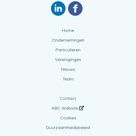
Home
Ondernemingen
Particulieren
Verenigingen
Nieuws
Team
Contact
KBC Website
Cookies
Duurzaamheidsbeleid