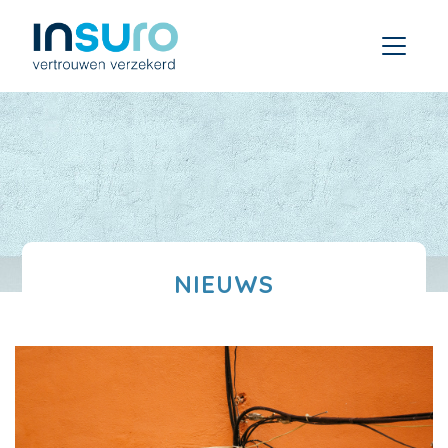
NIEUWS