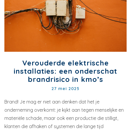
Verouderde elektrische
installaties: een onderschat
brandrisico in kmo’s
27 mei 2025
Brand! Je mag er niet aan denken dat het je
onderneming overkomt: je kijkt aan tegen menselijke en
materiële schade, maar ook een productie die stilligt,
klanten die afhaken of systemen die lange tijd