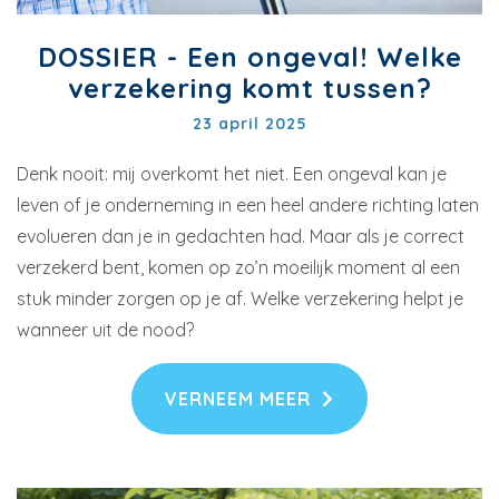
DOSSIER - Een ongeval! Welke
verzekering komt tussen?
23 april 2025
Denk nooit: mij overkomt het niet. Een ongeval kan je
leven of je onderneming in een heel andere richting laten
evolueren dan je in gedachten had. Maar als je correct
verzekerd bent, komen op zo’n moeilijk moment al een
stuk minder zorgen op je af. Welke verzekering helpt je
wanneer uit de nood?
VERNEEM MEER