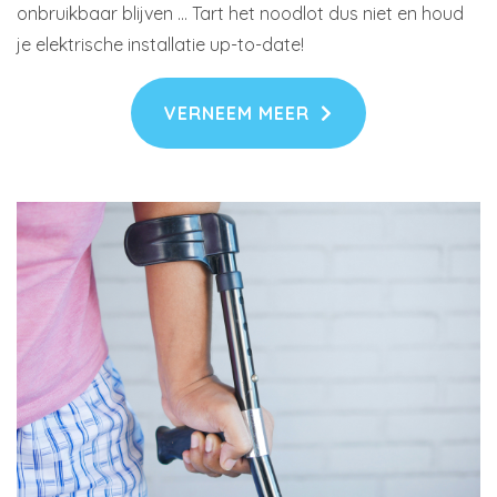
onbruikbaar blijven … Tart het noodlot dus niet en houd
je elektrische installatie up-to-date!
VERNEEM MEER