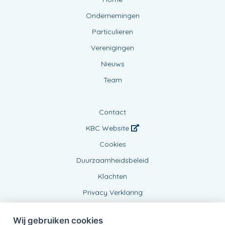
Ondernemingen
Particulieren
Verenigingen
Nieuws
Team
Contact
KBC Website
Cookies
Duurzaamheidsbeleid
Klachten
Privacy Verklaring
Wij gebruiken cookies