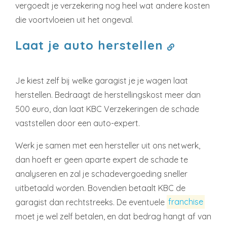
vergoedt je verzekering nog heel wat andere kosten
die voortvloeien uit het ongeval.
Laat je auto herstellen
Je kiest zelf bij welke garagist je je wagen laat
herstellen. Bedraagt de herstellingskost meer dan
500 euro, dan laat KBC Verzekeringen de schade
vaststellen door een auto-expert.
Werk je samen met een hersteller uit ons netwerk,
dan hoeft er geen aparte expert de schade te
analyseren en zal je schadevergoeding sneller
uitbetaald worden. Bovendien betaalt KBC de
garagist dan rechtstreeks. De eventuele
franchise
moet je wel zelf betalen, en dat bedrag hangt af van