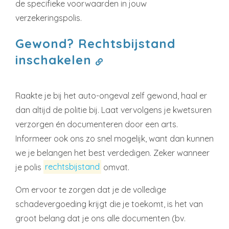
de specifieke voorwaarden in jouw
verzekeringspolis.
Gewond? Rechtsbijstand
inschakelen
Raakte je bij het auto-ongeval zelf gewond, haal er
dan altijd de politie bij. Laat vervolgens je kwetsuren
verzorgen én documenteren door een arts.
Informeer ook ons zo snel mogelijk, want dan kunnen
we je belangen het best verdedigen. Zeker wanneer
je polis
rechtsbijstand
omvat.
Om ervoor te zorgen dat je de volledige
schadevergoeding krijgt die je toekomt, is het van
groot belang dat je ons alle documenten (bv.