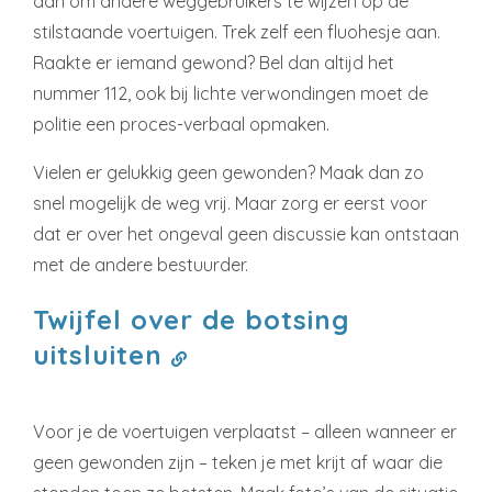
aan om andere weggebruikers te wijzen op de
stilstaande voertuigen. Trek zelf een fluohesje aan.
Raakte er iemand gewond? Bel dan altijd het
nummer 112, ook bij lichte verwondingen moet de
politie een proces-verbaal opmaken.
Vielen er gelukkig geen gewonden? Maak dan zo
snel mogelijk de weg vrij. Maar zorg er eerst voor
dat er over het ongeval geen discussie kan ontstaan
met de andere bestuurder.
Twijfel over de botsing
uitsluiten
Voor je de voertuigen verplaatst – alleen wanneer er
geen gewonden zijn – teken je met krijt af waar die