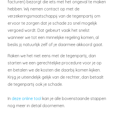
facturen) bezorgt die iets met het ongeval te maken
hebben. Wij nemen contact op met de
verzekeringsmaatschappij van de tegenpartij om
ervoor te zorgen dat je schade zo snel mogelijk
vergoed wordt. Dat gebeurt vaak het snelst
wanneer we tot een minnelijke regeling komen, al
beslis jij natuurlijk zelf of je daarmee akkoord gaat.
Raken we het niet eens met de tegenpartij, dan
starten we een gerechtelijke procedure voor je op
en betalen we de kosten die daarbij komen kijken.
Krijg je uiteindelijk gelijk van de rechter, dan betaalt
de tegenpartij ook je schade.
In
deze online tool
kan je alle bovenstaande stappen
nog meer in detail doornemen.