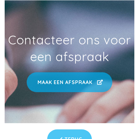
Contacteer ons voor
een afspraak
MAAK EEN AFSPRAAK