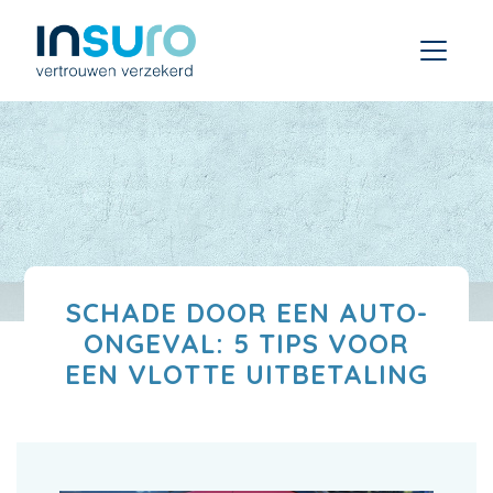
SCHADE DOOR EEN AUTO-
ONGEVAL: 5 TIPS VOOR
EEN VLOTTE UITBETALING