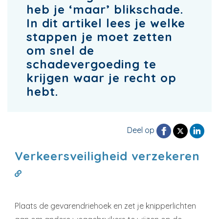
heb je ‘maar’ blikschade.
In dit artikel lees je welke
stappen je moet zetten
om snel de
schadevergoeding te
krijgen waar je recht op
hebt.
Deel op
Verkeersveiligheid verzekeren
Plaats de gevarendriehoek en zet je knipperlichten