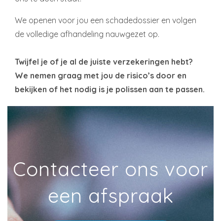
We openen voor jou een schadedossier en volgen
de volledige afhandeling nauwgezet op.
Twijfel je of je al de juiste verzekeringen hebt?
We nemen graag met jou de risico’s door en
bekijken of het nodig is je polissen aan te passen.
Contacteer ons voor
een afspraak