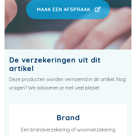
MAAK EEN AFSPRAAK
De verzekeringen uit dit
artikel
Deze producten worden vernoemd in dit artikel. Nog
vragen? We adviseren je met veel plezier.
Brand
Een brandverzekering of woonverzekering