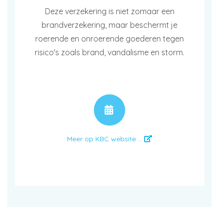
Deze verzekering is niet zomaar een
brandverzekering, maar beschermt je
roerende en onroerende goederen tegen
risico's zoals brand, vandalisme en storm.
AFSPRAAK
Meer op KBC website ...