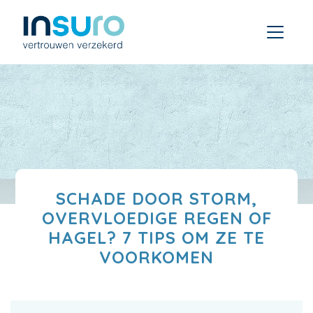
SCHADE DOOR STORM,
OVERVLOEDIGE REGEN OF
HAGEL? 7 TIPS OM ZE TE
VOORKOMEN