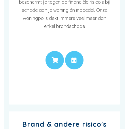
beschermt je tegen de financiële risico’s bij
schade aan je woning én inboedel. Onze
woningpolis dekt immers veel meer dan
enkel brandschade
PRIJS
AFSPRAAK
Brand & andere risico's