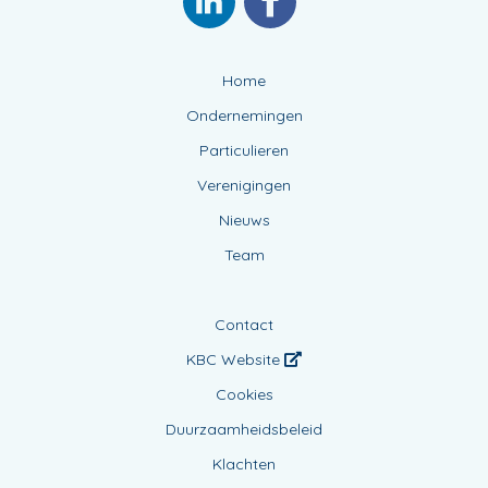
Home
Ondernemingen
Particulieren
Verenigingen
Nieuws
Team
Contact
KBC Website
Cookies
Duurzaamheidsbeleid
Klachten