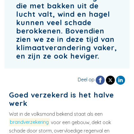
die met bakken uit de
lucht valt, wind en hagel
kunnen veel schade
berokkenen. Bovendien
zien we ze in deze tijd van
klimaatverandering vaker,
en zijn ze ook heviger.
Deel op
Goed verzekerd is het halve
werk
Wat in de volksmond bekend staat als een
brandverzekering
voor een gebouw, dekt ook
schade door storm, overvloedige regenval en