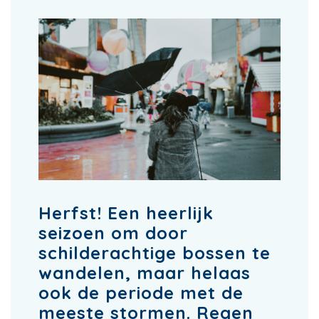
Herfst! Een heerlijk
seizoen om door
schilderachtige bossen te
wandelen, maar helaas
ook de periode met de
meeste stormen. Regen