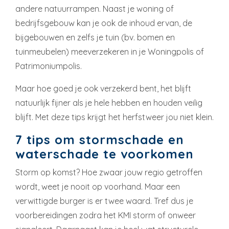
andere natuurrampen. Naast je woning of
bedrijfsgebouw kan je ook de inhoud ervan, de
bijgebouwen en zelfs je tuin (bv. bomen en
tuinmeubelen) meeverzekeren in je Woningpolis of
Patrimoniumpolis.
Maar hoe goed je ook verzekerd bent, het blijft
natuurlijk fijner als je hele hebben en houden veilig
blijft. Met deze tips krijgt het herfstweer jou niet klein.
7 tips om stormschade en
waterschade te voorkomen
Storm op komst? Hoe zwaar jouw regio getroffen
wordt, weet je nooit op voorhand. Maar een
verwittigde burger is er twee waard. Tref dus je
voorbereidingen zodra het KMI storm of onweer