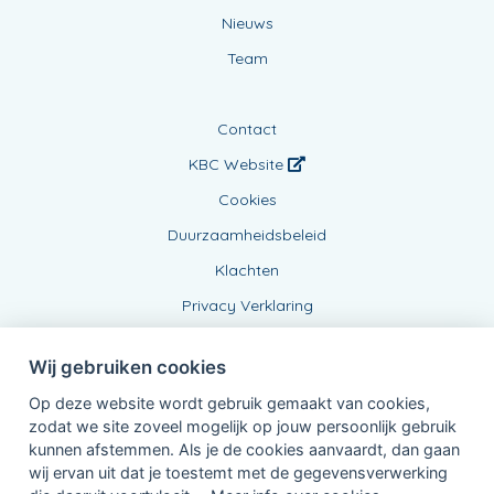
Nieuws
Team
Contact
KBC Website
Cookies
Duurzaamheidsbeleid
Klachten
Privacy Verklaring
Wij gebruiken cookies
Op deze website wordt gebruik gemaakt van cookies,
zodat we site zoveel mogelijk op jouw persoonlijk gebruik
kunnen afstemmen. Als je de cookies aanvaardt, dan gaan
wij ervan uit dat je toestemt met de gegevensverwerking
Verbonden Agent, BE0478416866