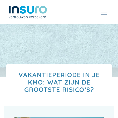
VAKANTIEPERIODE IN JE
KMO: WAT ZIJN DE
GROOTSTE RISICO’S?