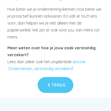
Hoe beter we je onderneming kennen, hoe beter we
je proactief kunnen adviseren. En valt er toch iets
voor, dan helpen we je niet alleen met de
papierwinkel. We zijn er ook voor jou, van mens tot
mens.
Meer weten over hoe je jouw zaak verstandig
verzekert?
Lees dan zeker ook het uitgebreide
dossier
‘Ondernemen, verstandig verzekerd’
.
TERUG