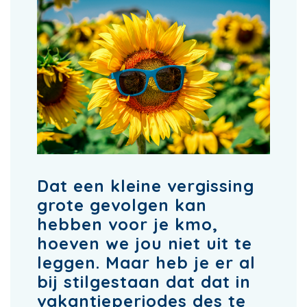
Dat een kleine vergissing
grote gevolgen kan
hebben voor je kmo,
hoeven we jou niet uit te
leggen. Maar heb je er al
bij stilgestaan dat dat in
vakantieperiodes des te