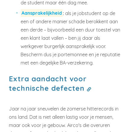
de student maar één dag mee.
Aansprakelijkheid
:
als je jobstudent op de
een of andere manier schade berokkent aan
een derde – bijvoorbeeld een duur toestel van
een klant laat vallen – ben jij daar als
werkgever burgerlijk aansprakelijk voor.
Bescherm dus je portemonnee en je reputatie
met een degelijke BA-verzekering.
Extra aandacht voor
technische defecten
Jaar na jaar sneuvelen de zomerse hitterecords in
ons land. Dat is niet alleen lastig voor je mensen,
maar ook voor je gebouw. Airco's die overuren