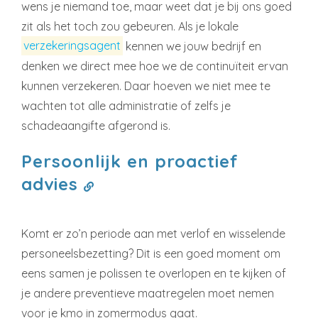
wens je niemand toe, maar weet dat je bij ons goed
zit als het toch zou gebeuren. Als je lokale
verzekeringsagent
kennen we jouw bedrijf en
denken we direct mee hoe we de continuïteit ervan
kunnen verzekeren. Daar hoeven we niet mee te
wachten tot alle administratie of zelfs je
schadeaangifte afgerond is.
Persoonlijk en proactief
advies
Komt er zo’n periode aan met verlof en wisselende
personeelsbezetting? Dit is een goed moment om
eens samen je polissen te overlopen en te kijken of
je andere preventieve maatregelen moet nemen
voor je kmo in zomermodus gaat.