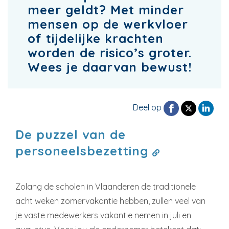
meer geldt? Met minder
mensen op de werkvloer
of tijdelijke krachten
worden de risico’s groter.
Wees je daarvan bewust!
Deel op
De puzzel van de
personeelsbezetting
Zolang de scholen in Vlaanderen de traditionele
acht weken zomervakantie hebben, zullen veel van
je vaste medewerkers vakantie nemen in juli en