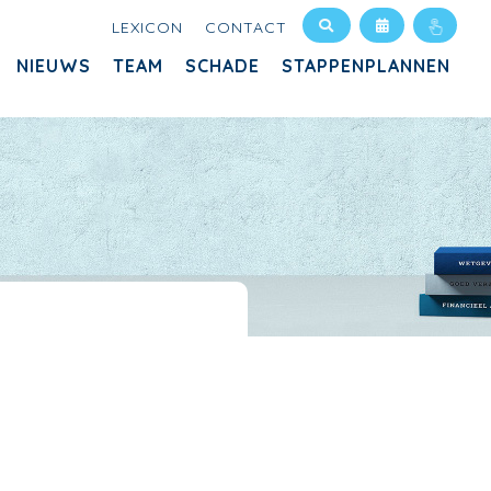
LEXICON
CONTACT
NIEUWS
TEAM
SCHADE
STAPPENPLANNEN