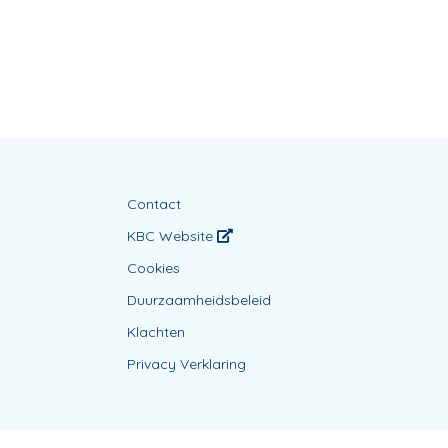
Contact
KBC Website
Cookies
Duurzaamheidsbeleid
Klachten
Privacy Verklaring