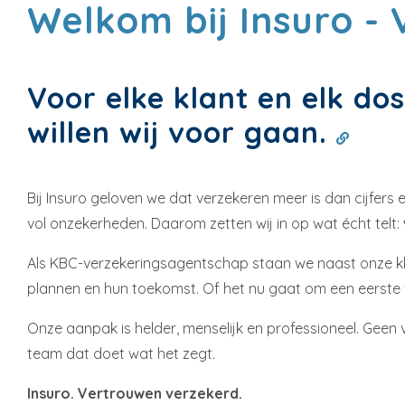
Welkom bij Insuro -
Voor elke klant en elk do
willen wij voor gaan.
Bij Insuro geloven we dat verzekeren meer is dan cijfe
vol onzekerheden. Daarom zetten wij in op wat écht telt:
Als KBC-verzekeringsagentschap staan we naast onze kla
plannen en hun toekomst. Of het nu gaat om een eerste 
Onze aanpak is helder, menselijk en professioneel. Geen
team dat doet wat het zegt.
Insuro. Vertrouwen verzekerd.