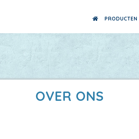
PRODUCTEN
OVER ONS