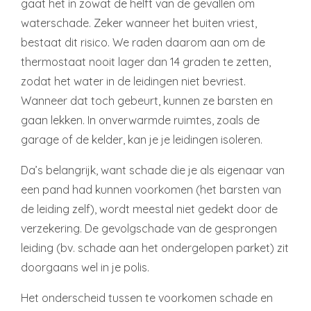
gaat het in zowat de helft van de gevallen om
waterschade. Zeker wanneer het buiten vriest,
bestaat dit risico. We raden daarom aan om de
thermostaat nooit lager dan 14 graden te zetten,
zodat het water in de leidingen niet bevriest.
Wanneer dat toch gebeurt, kunnen ze barsten en
gaan lekken. In onverwarmde ruimtes, zoals de
garage of de kelder, kan je je leidingen isoleren.
Da’s belangrijk, want schade die je als eigenaar van
een pand had kunnen voorkomen (het barsten van
de leiding zelf), wordt meestal niet gedekt door de
verzekering. De gevolgschade van de gesprongen
leiding (bv. schade aan het ondergelopen parket) zit
doorgaans wel in je polis.
Het onderscheid tussen te voorkomen schade en