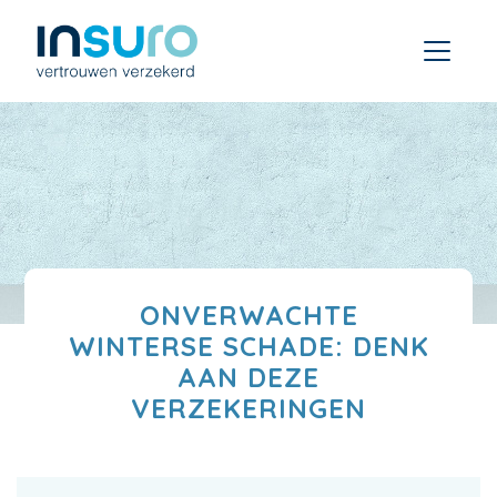
ONVERWACHTE
WINTERSE SCHADE: DENK
AAN DEZE
VERZEKERINGEN