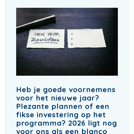
Heb je goede voornemens
voor het nieuwe jaar?
Plezante plannen of een
fikse investering op het
programma? 2026 ligt nog
voor ons als een blanco