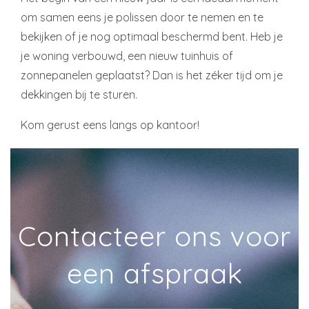
om samen eens je polissen door te nemen en te
bekijken of je nog optimaal beschermd bent. Heb je
je woning verbouwd, een nieuw tuinhuis of
zonnepanelen geplaatst? Dan is het zéker tijd om je
dekkingen bij te sturen.
Kom gerust eens langs op kantoor!
Contacteer ons voor
een afspraak