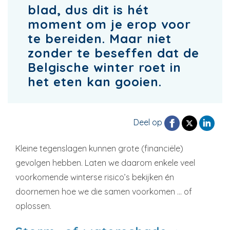
blad, dus dit is hét
moment om je erop voor
te bereiden. Maar niet
zonder te beseffen dat de
Belgische winter roet in
het eten kan gooien.
Deel op
Kleine tegenslagen kunnen grote (financiële)
gevolgen hebben. Laten we daarom enkele veel
voorkomende winterse risico’s bekijken én
doornemen hoe we die samen voorkomen … of
oplossen.