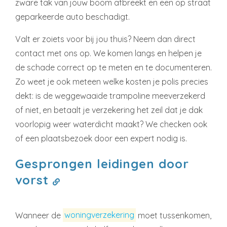
zware tak van jouw boom afbreekt en een op straat
geparkeerde auto beschadigt.
Valt er zoiets voor bij jou thuis? Neem dan direct
contact met ons op. We komen langs en helpen je
de schade correct op te meten en te documenteren.
Zo weet je ook meteen welke kosten je polis precies
dekt: is de weggewaaide trampoline meeverzekerd
of niet, en betaalt je verzekering het zeil dat je dak
voorlopig weer waterdicht maakt? We checken ook
of een plaatsbezoek door een expert nodig is.
Gesprongen leidingen door
vorst
Wanneer de
woningverzekering
moet tussenkomen,