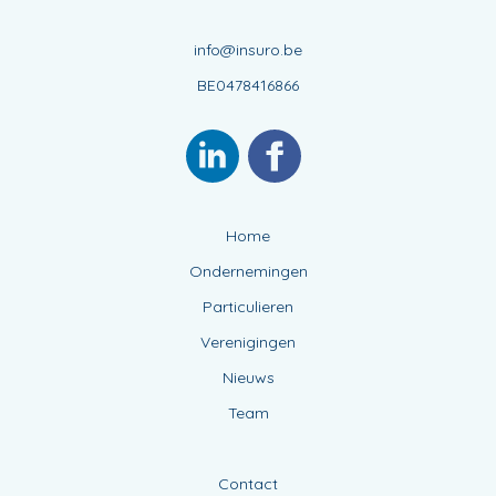
info@insuro.be
BE0478416866
Home
Ondernemingen
Particulieren
Verenigingen
Nieuws
Team
Contact