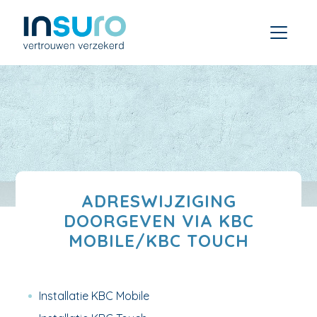
ADRESWIJZIGING
DOORGEVEN VIA KBC
MOBILE/KBC TOUCH
Installatie KBC Mobile