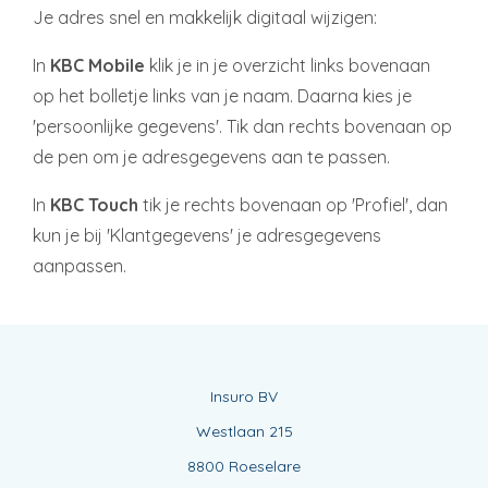
Je adres snel en makkelijk digitaal wijzigen:
In
KBC Mobile
klik je in je overzicht links bovenaan
op het bolletje links van je naam. Daarna kies je
'persoonlijke gegevens'. Tik dan rechts bovenaan op
de pen om je adresgegevens aan te passen.
In
KBC Touch
tik je rechts bovenaan op 'Profiel', dan
kun je bij 'Klantgegevens' je adresgegevens
aanpassen.
Insuro BV
Westlaan 215
8800 Roeselare