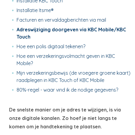
Installatie KBC Touch
Installatie Itsme®
Facturen en vervaldagberichten via mail
Adreswijziging doorgeven via KBC Mobile/KBC
Touch
Hoe een polis digitaal tekenen?
Hoe een verzekeringsvolmacht geven in KBC
Mobile?
Mijn verzekeringsbewijs (de vroegere groene kaart)
raadplegen in KBC Touch of KBC Mobile
80%-regel - waar vind ik de nodige gegevens?
De snelste manier om je adres te wijzigen, is via
onze digitale kanalen. Zo hoef je niet langs te
komen om je handtekening te plaatsen.