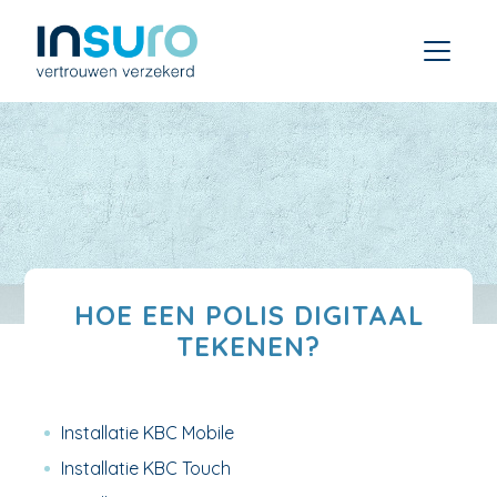
HOE EEN POLIS DIGITAAL
TEKENEN?
Installatie KBC Mobile
Installatie KBC Touch