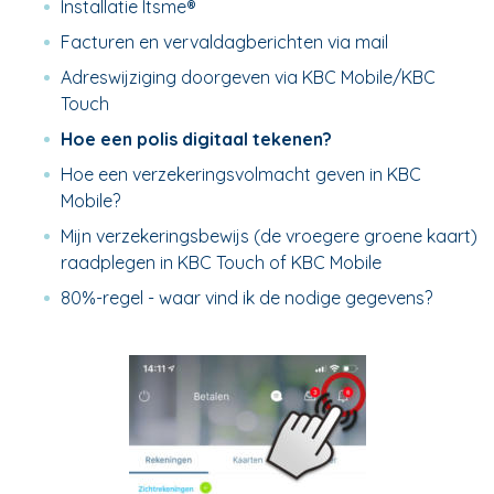
Installatie Itsme®
Facturen en vervaldagberichten via mail
Adreswijziging doorgeven via KBC Mobile/KBC
Touch
Hoe een polis digitaal tekenen?
Hoe een verzekeringsvolmacht geven in KBC
Mobile?
Mijn verzekeringsbewijs (de vroegere groene kaart)
raadplegen in KBC Touch of KBC Mobile
80%-regel - waar vind ik de nodige gegevens?