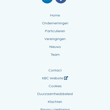
Home
Ondernemingen
Particulieren
Verenigingen
Nieuws
Team
Contact
KBC Website
Cookies
Duurzaamheidsbeleid
Klachten
Privacy Verklaring