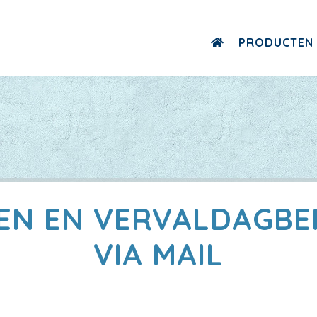
PRODUCTEN
EN EN VERVALDAGBE
VIA MAIL