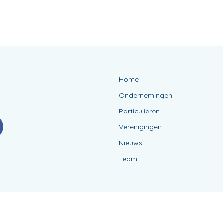
e
Home
Ondernemingen
Particulieren
Verenigingen
Nieuws
Team