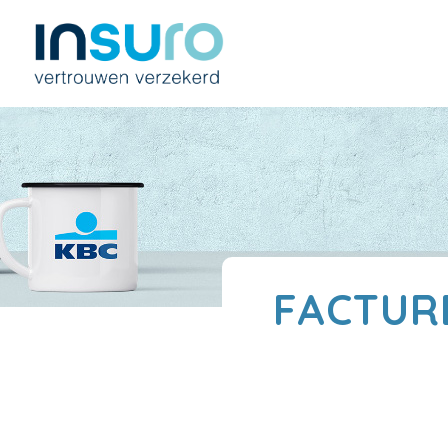
FACTUR