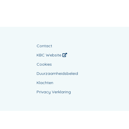
Contact
KBC Website
Cookies
Duurzaamheidsbeleid
Klachten
Privacy Verklaring